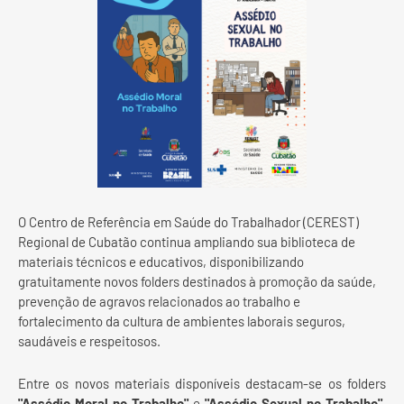
O Centro de Referência em Saúde do Trabalhador (CEREST)
Regional de Cubatão continua ampliando sua biblioteca de
materiais técnicos e educativos, disponibilizando
gratuitamente novos folders destinados à promoção da saúde,
prevenção de agravos relacionados ao trabalho e
fortalecimento da cultura de ambientes laborais seguros,
saudáveis e respeitosos.
Entre os novos materiais disponíveis destacam-se os folders
"Assédio Moral no Trabalho"
e
"Assédio Sexual no Trabalho"
,